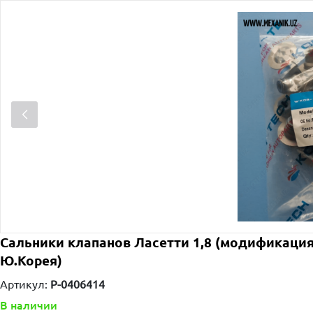
Сальники клапанов Ласетти 1,8 (модификация
Ю.Корея)
Артикул:
P-0406414
В наличии