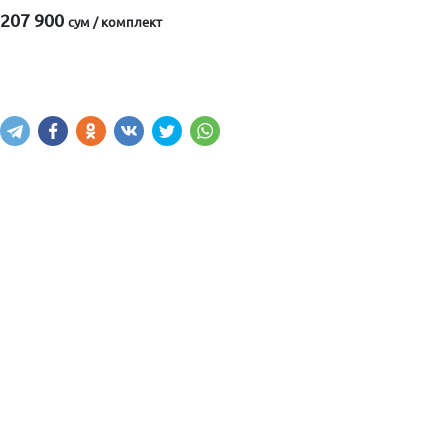
207 900
сум / комплект
Написать