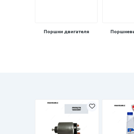
Поршни двигателя
Поршневы