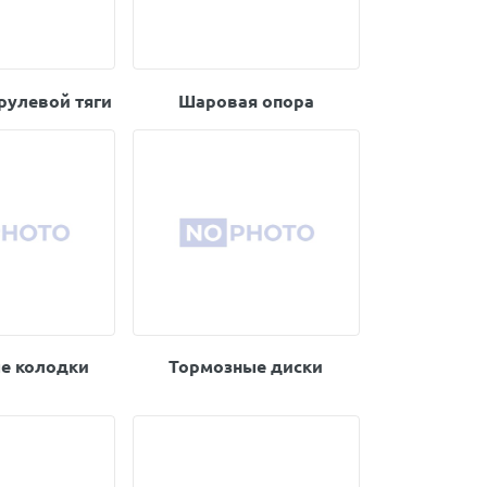
рулевой тяги
Шаровая опора
е колодки
Тормозные диски