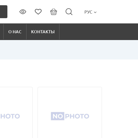
РУС
О НАС
КОНТАКТЫ