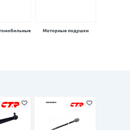
втомобильные
Моторные подушки