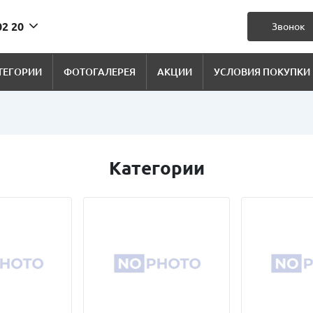
02 20
Звонок
ТЕГОРИИ
ФОТОГАЛЕРЕЯ
АКЦИИ
УСЛОВИЯ ПОКУПКИ
Категории