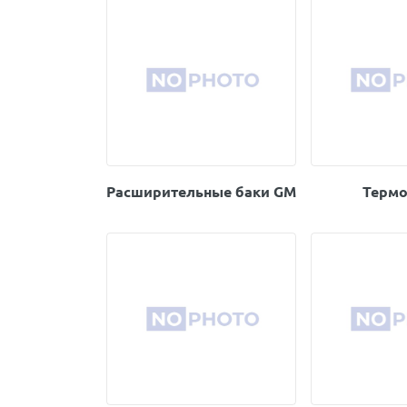
Расширительные баки GM
Термо