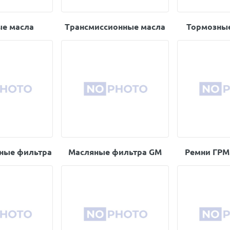
е масла
Трансмиссионные масла
Тормозны
ные фильтра
Масляные фильтра GM
Ремни ГРМ