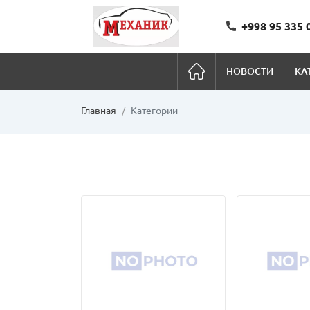
+998 95 335 
НОВОСТИ
КА
Главная
Категории