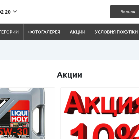
02 20
Звонок
ТЕГОРИИ
ФОТОГАЛЕРЕЯ
АКЦИИ
УСЛОВИЯ ПОКУПКИ
Акции