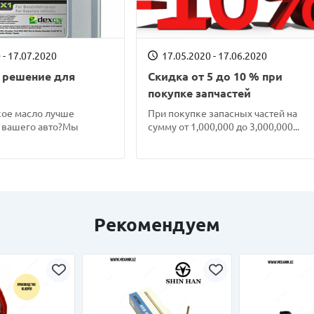
 - 17.07.2020
17.05.2020 - 17.06.2020
 решение для
Скидка от 5 до 10 % при
покупке запчастей
кое масло лучше
При покупке запасных частей на
я вашего авто?Мы
сумму от 1,000,000 до 3,000,000...
Рекомендуем