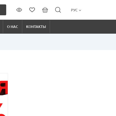
РУС
О НАС
КОНТАКТЫ