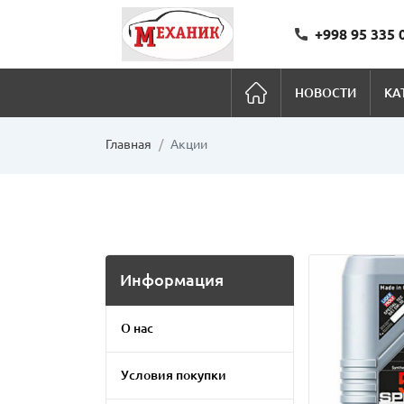
+998 95 335 
НОВОСТИ
КА
Главная
Акции
Информация
О нас
Условия покупки