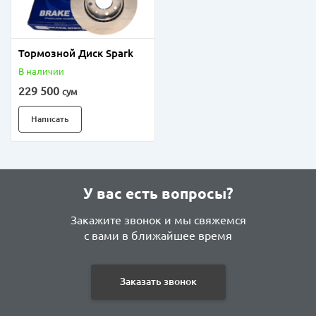
Тормозной Диск Spark
В наличии
229 500
сум
Написать
У вас есть вопросы?
Закажите звонок и мы свяжемся
с вами в ближайшее время
Заказать звонок