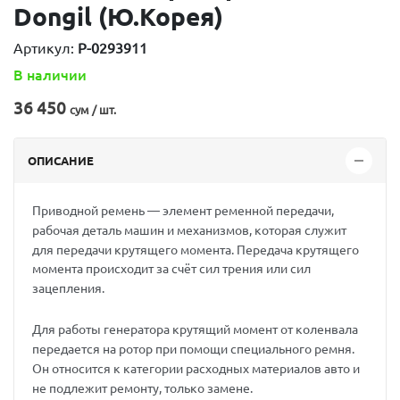
Dongil (Ю.Корея)
Артикул:
P-0293911
В наличии
36 450
сум / шт.
ОПИСАНИЕ
Приводной ремень — элемент ременной передачи,
рабочая деталь машин и механизмов, которая служит
для передачи крутящего момента. Передача крутящего
момента происходит за счёт сил трения или сил
зацепления.
Для работы генератора крутящий момент от коленвала
передается на ротор при помощи специального ремня.
Он относится к категории расходных материалов авто и
не подлежит ремонту, только замене.