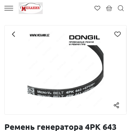
Ремень генератора 4PK 643