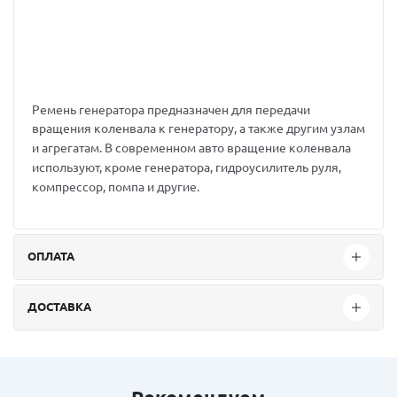
Ремень генератора предназначен для передачи
вращения коленвала к генератору, а также другим узлам
и агрегатам. В современном авто вращение коленвала
используют, кроме генератора, гидроусилитель руля,
компрессор, помпа и другие.
ОПЛАТА
ДОСТАВКА