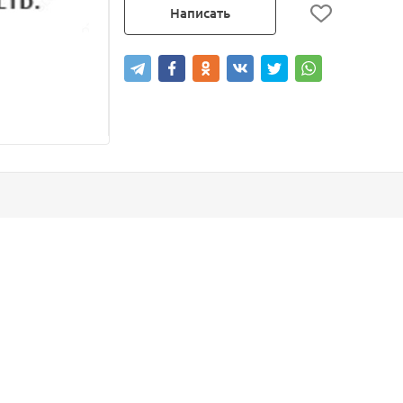
Написать