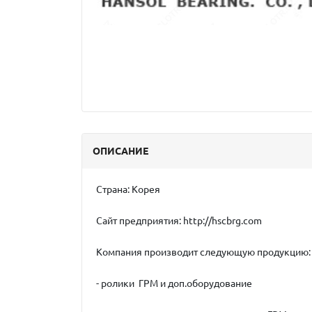
ОПИСАНИЕ
Страна:
Корея
Сайт предприятия:
http://hscbrg.com
Компания производит следующую продукцию:
- ролики ГРМ и доп.оборудование