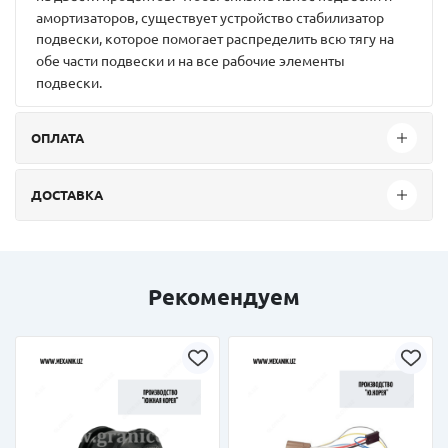
амортизаторов, существует устройство стабилизатор
подвески, которое помогает распределить всю тягу на
обе части подвески и на все рабочие элементы
подвески.
ОПЛАТА
ДОСТАВКА
Рекомендуем