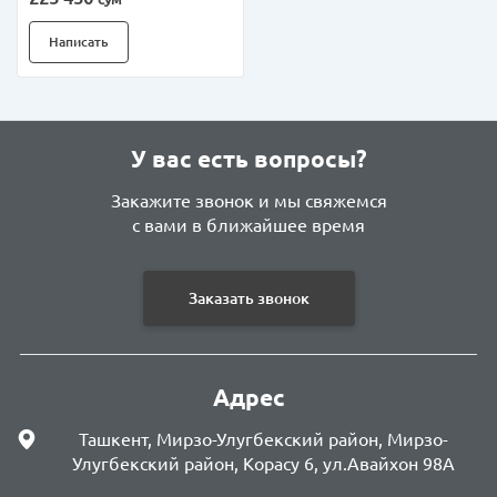
Написать
У вас есть вопросы?
Закажите звонок и мы свяжемся
с вами в ближайшее время
Заказать звонок
Адрес
Ташкент, Мирзо-Улугбекский район, Мирзо-
Улугбекский район, Корасу 6, ул.Авайхон 98А