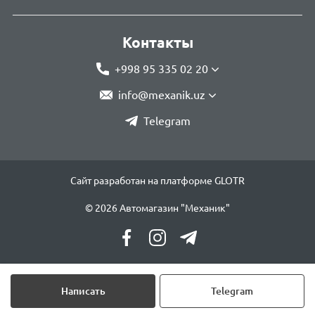
Контакты
+998 95 335 02 20
info@mexanik.uz
Telegram
Сайт разработан на платформе GLOTR
© 2026 Автомагазин "Механик"
Написать
Telegram