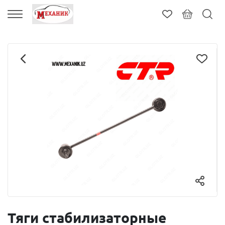
Тяги стабилизаторные