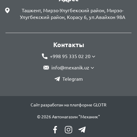
Ташкент, Мирзо-Улугбекский район, Мирзо-
Улугбекский район, Корасу 6, ул.Авайхон 98А
Контакты
+998 95 335 02 20
info@mexanik.uz
Telegram
Сайт разработан на платформе GLOTR
© 2026 Автомагазин "Механик"