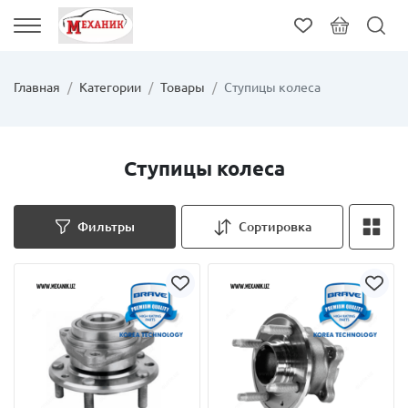
Главная
Категории
Товары
Ступицы колеса
Ступицы колеса
Фильтры
Сортировка